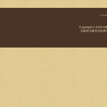
↑ペ
Copyright © 2026
HI
大阪府大阪市北区西天満4-1