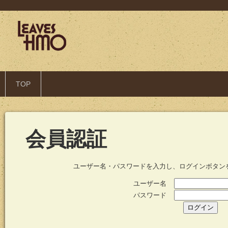
TOP
会員認証
ユーザー名・パスワードを入力し、ログインボタン
ユーザー名
パスワード